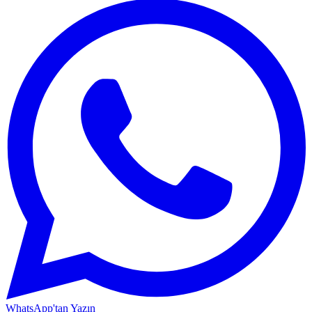
WhatsApp'tan Yazın