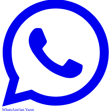
WhatsApp'tan Yazın