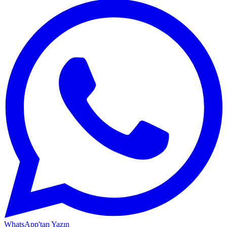
WhatsApp'tan Yazın