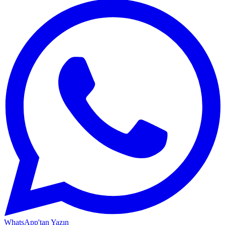
WhatsApp'tan Yazın