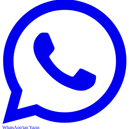
WhatsApp'tan Yazın