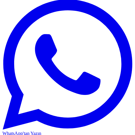
WhatsApp'tan Yazın