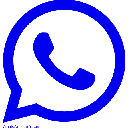
WhatsApp'tan Yazın