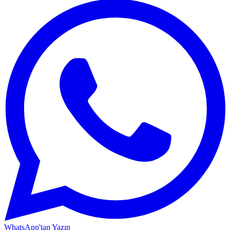
WhatsApp'tan Yazın