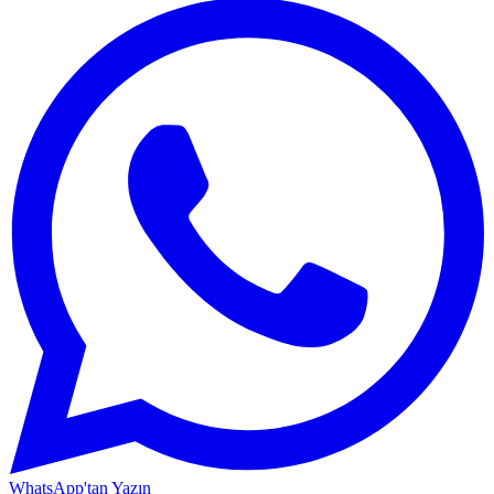
WhatsApp'tan Yazın