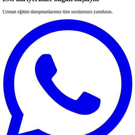
Uzman eğitim danışmanlarımız tüm sorularınızı yanıtlasın.