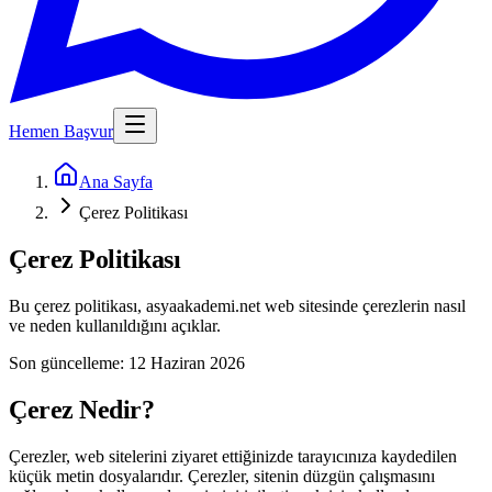
Hemen Başvur
Ana Sayfa
Çerez Politikası
Çerez Politikası
Bu çerez politikası, asyaakademi.net web sitesinde çerezlerin nasıl
ve neden kullanıldığını açıklar.
Son güncelleme:
12 Haziran 2026
Çerez Nedir?
Çerezler, web sitelerini ziyaret ettiğinizde tarayıcınıza kaydedilen
küçük metin dosyalarıdır. Çerezler, sitenin düzgün çalışmasını