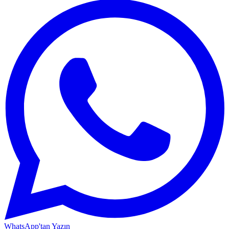
WhatsApp'tan Yazın