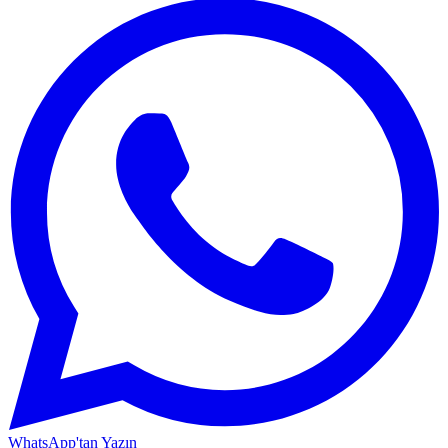
WhatsApp'tan Yazın