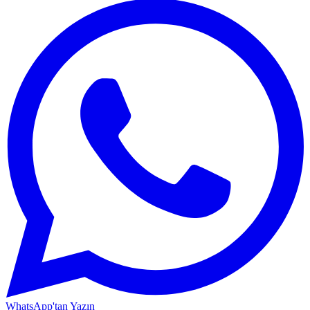
WhatsApp'tan Yazın