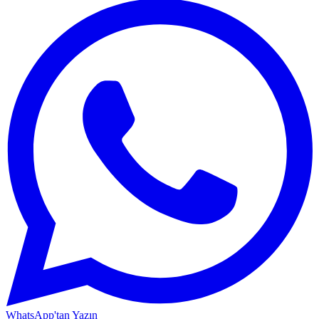
WhatsApp'tan Yazın