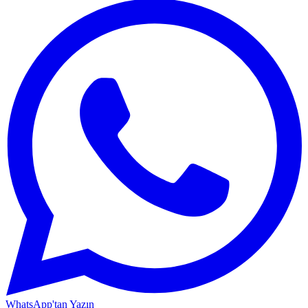
WhatsApp'tan Yazın