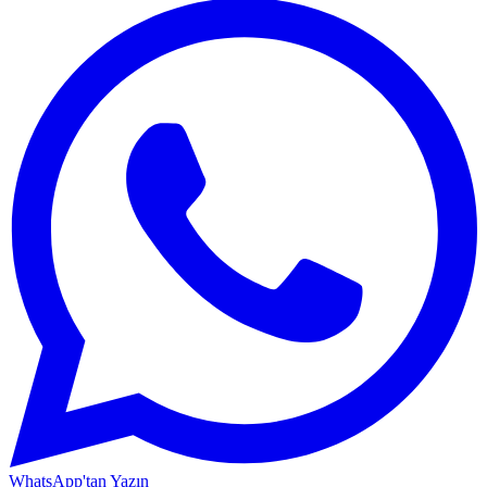
WhatsApp'tan Yazın