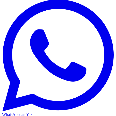
WhatsApp'tan Yazın