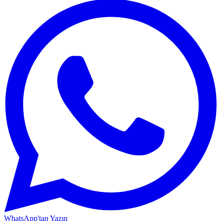
WhatsApp'tan Yazın