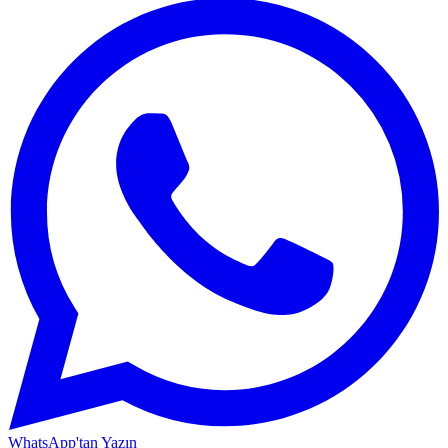
WhatsApp'tan Yazın