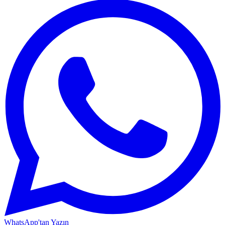
WhatsApp'tan Yazın