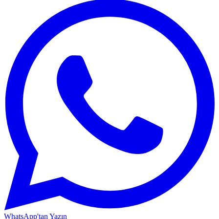
WhatsApp'tan Yazın