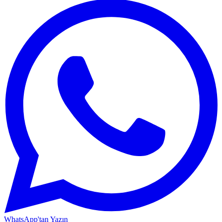
WhatsApp'tan Yazın