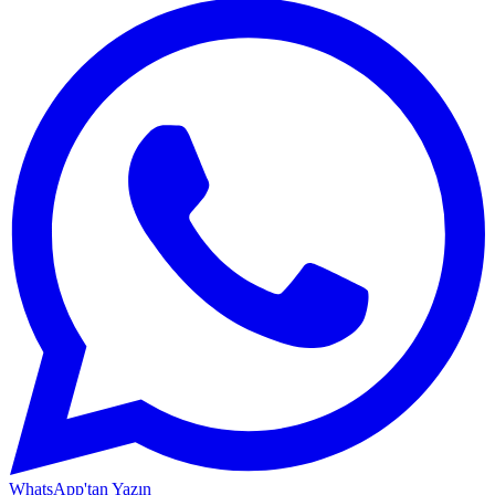
WhatsApp'tan Yazın