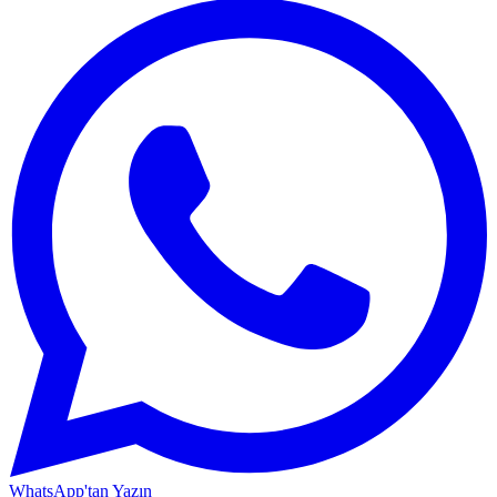
WhatsApp'tan Yazın