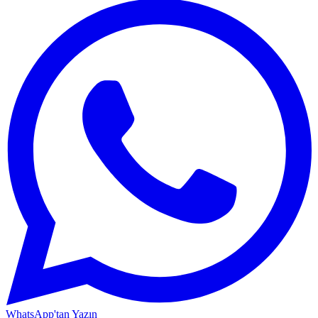
WhatsApp'tan Yazın