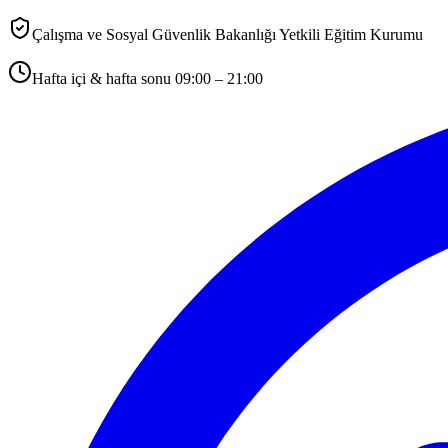
Çalışma ve Sosyal Güvenlik Bakanlığı Yetkili Eğitim Kurumu
Hafta içi & hafta sonu 09:00 – 21:00