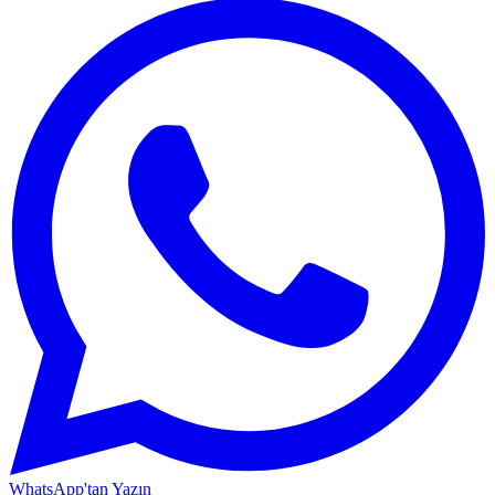
WhatsApp'tan Yazın