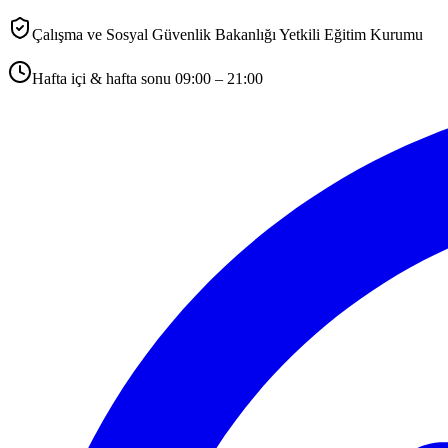
Çalışma ve Sosyal Güvenlik Bakanlığı Yetkili Eğitim Kurumu
Hafta içi & hafta sonu 09:00 – 21:00