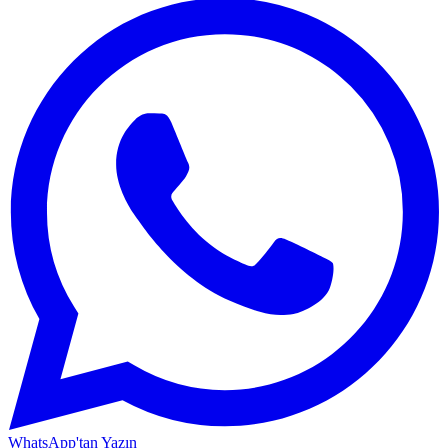
WhatsApp'tan Yazın