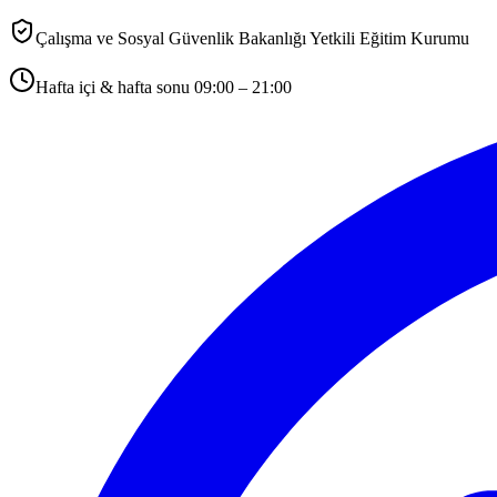
Çalışma ve Sosyal Güvenlik Bakanlığı Yetkili Eğitim Kurumu
Hafta içi & hafta sonu 09:00 – 21:00