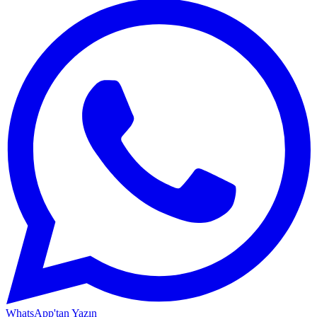
WhatsApp'tan Yazın