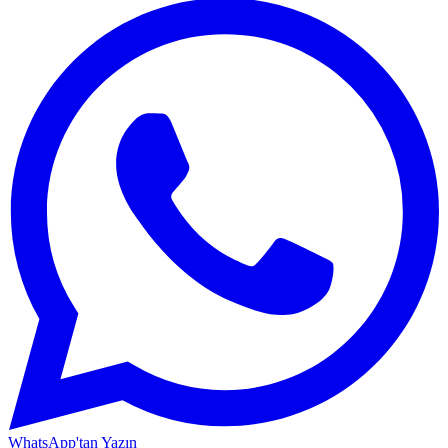
WhatsApp'tan Yazın