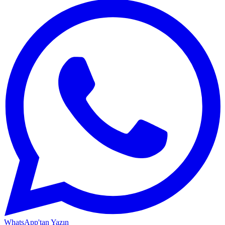
WhatsApp'tan Yazın