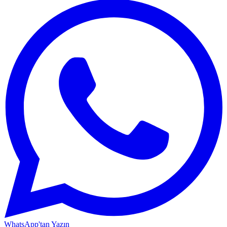
WhatsApp'tan Yazın