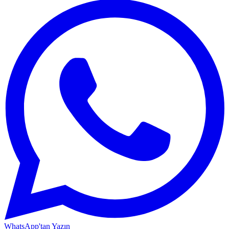
WhatsApp'tan Yazın