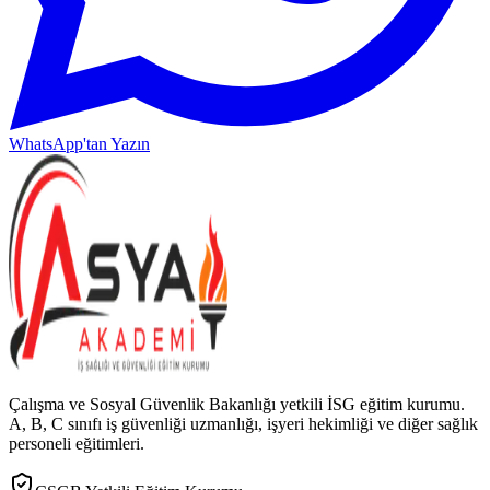
WhatsApp'tan Yazın
Çalışma ve Sosyal Güvenlik Bakanlığı yetkili İSG eğitim kurumu.
A, B, C sınıfı iş güvenliği uzmanlığı, işyeri hekimliği ve diğer sağlık
personeli eğitimleri.