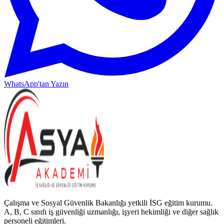
WhatsApp'tan Yazın
Çalışma ve Sosyal Güvenlik Bakanlığı yetkili İSG eğitim kurumu.
A, B, C sınıfı iş güvenliği uzmanlığı, işyeri hekimliği ve diğer sağlık
personeli eğitimleri.