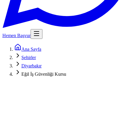
Hemen Başvur
Ana Sayfa
Şehirler
Diyarbakır
Eğil İş Güvenliği Kursu