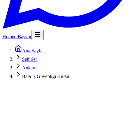
Hemen Başvur
Ana Sayfa
Şehirler
Ankara
Bala İş Güvenliği Kursu