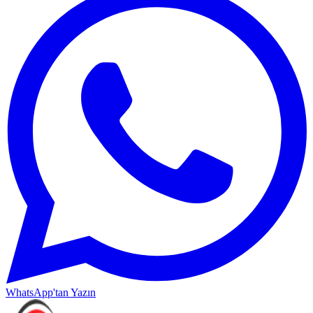
WhatsApp'tan Yazın