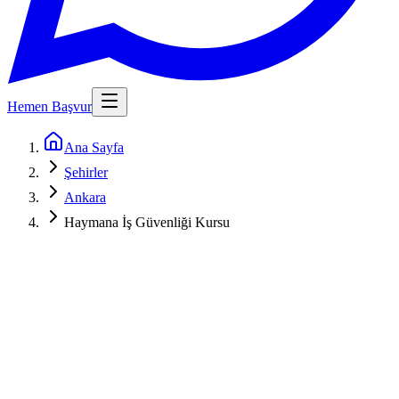
Hemen Başvur
Ana Sayfa
Şehirler
Ankara
Haymana İş Güvenliği Kursu