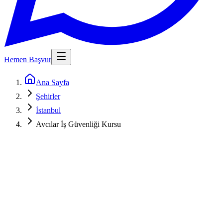
Hemen Başvur
Ana Sayfa
Şehirler
İstanbul
Avcılar İş Güvenliği Kursu