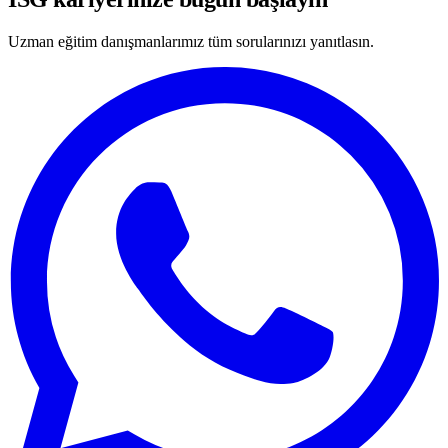
Uzman eğitim danışmanlarımız tüm sorularınızı yanıtlasın.