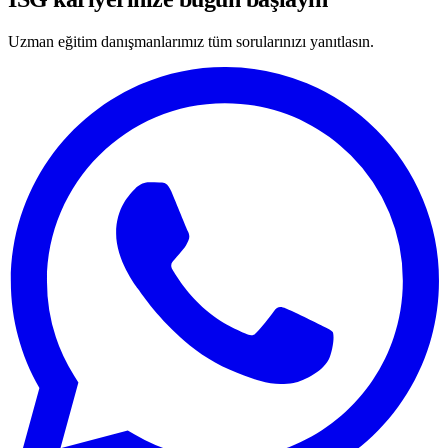
Uzman eğitim danışmanlarımız tüm sorularınızı yanıtlasın.