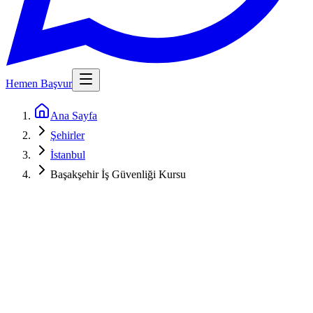
Hemen Başvur
Ana Sayfa
Şehirler
İstanbul
Başakşehir İş Güvenliği Kursu