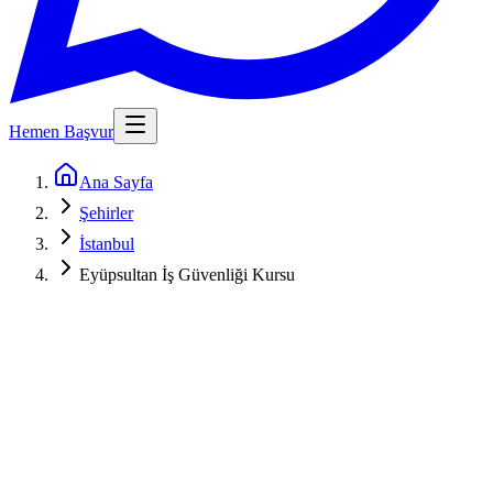
Hemen Başvur
Ana Sayfa
Şehirler
İstanbul
Eyüpsultan İş Güvenliği Kursu